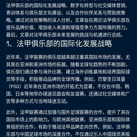
法甲俱乐部的国际化发展战略、数字化转型与社交媒体营销、
青训体系与俱乐部文化建设、以及合作伙伴关系与赞助商策
略。通过对这些策略的深入分析，文章旨在揭示法甲俱乐部在
提升品牌价值、增加收入来源和增强竞争力方面所做的努力。
最后，文章对法甲俱乐部未来发展的挑战与机遇进行总结。
1、法甲俱乐部的国际化发展战略
近年来，法甲联赛的俱乐部越来越注重其国际市场的发展，尤
其是在亚洲和美洲市场的拓展。随着全球化趋势的不断加剧，
俱乐部们通过参与海外比赛、建立海外训练基地和培养国际球
员等手段，积极推动品牌的全球传播。例如，巴黎圣日耳曼
（PSG）近年来在亚洲市场的开拓尤为显著，不仅在中国、韩
国、日本等地举办球迷见面会和友谊赛，还通过社交媒体和广
告等多种方式与当地球迷互动。
此外，法甲联赛通过加强与国外足球联赛的合作，提升了其在
国际市场上的影响力。与欧洲其他联赛、亚洲俱乐部和国际体
育组织的合作，有助于推动法甲品牌走向世界。例如，法甲俱
乐部与中国足球市场的深度合作，不仅通过引入中国球员来吸