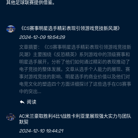
其他足球联赛提供借鉴。
《CS赛事明星选手精彩表现引领游戏竞技新风潮》
2024-12-09 19:54:29
文章摘要：《CS赛事明星选手精彩表现引领游戏竞技新
风潮》主要围绕《反恐精英》系列游戏中的顶级赛事和
明星选手展开，分析了他们如何通过精彩的表现推动了
电子竞技的整体发展。文章从选手个人能力的展现、赛
事对游戏竞技的影响、明星选手的商业价值以及他们对
电竞文化的塑造四个方面详细探讨了这些选手在CS赛事
中的突出...
阅读
AC米兰豪取胜利4比1战胜卡利亚里展现强大实力与团队
默契
2024-12-10 19:44:21